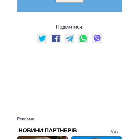
Поділитися: