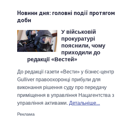
Новини дня: головні події протягом
доби
У військовій
прокуратурі
пояснили, чому
приходили до
редакції «Вестей»
До редакції газети «Вести» у бізнес-центр
Gulliver правоохоронці прибули для
виконання рішення суду про передачу
приміщення в управління Нацагентства з
управління активами.
Детальніше...