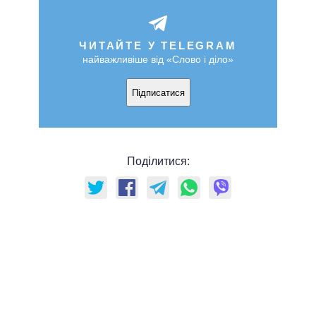
ЧИТАЙТЕ У TELEGRAM
найважливіше від «Слово і діло»
Підписатися
Поділитися: