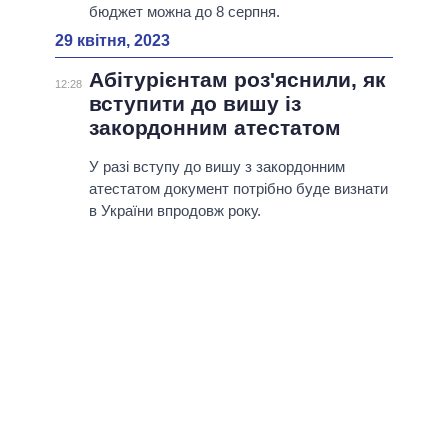
бюджет можна до 8 серпня.
29 квітня, 2023
Абітурієнтам роз'яснили, як
12:28
вступити до вишу із
закордонним атестатом
У разі вступу до вишу з закордонним
атестатом документ потрібно буде визнати
в України впродовж року.