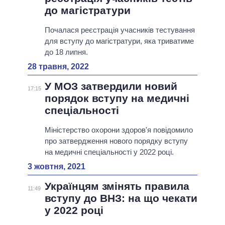
до магістратури
Почалася реєстрація учасників тестування
для вступу до магістратури, яка триватиме
до 18 липня.
28 травня, 2022
У МОЗ затвердили новий
17:15
порядок вступу на медичні
спеціальності
Міністерство охорони здоров'я повідомило
про затвердження нового порядку вступу
на медичні спеціальності у 2022 році.
3 жовтня, 2021
Українцям змінять правила
11:49
вступу до ВНЗ: на що чекати
у 2022 році