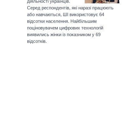
діяльності українців.
Серед респондентів, які наразі працюють
або навчаються, ШІ використовує 64
відсотки населення. Найбільшим
поціновувачем цифрових технологій
виявились жінки із показником у 69
відсотків.