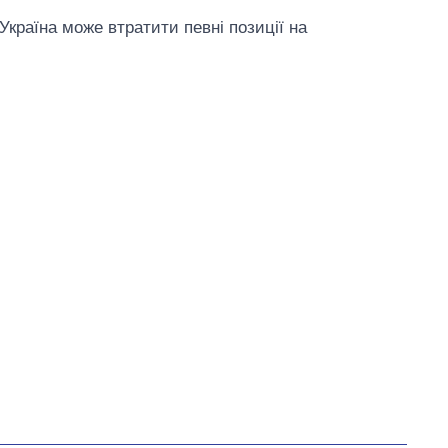
Україна може втратити певні позиції на