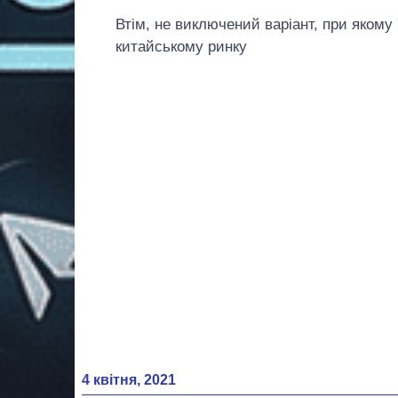
Втім, не виключений варіант, при якому 
китайському ринку
4 квітня, 2021