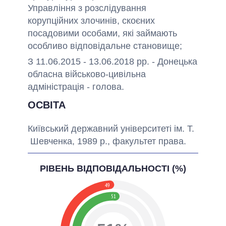
Управління з розслідування
корупційних злочинів, скоєних
посадовими особами, які займають
особливо відповідальне становище;
З 11.06.2015 - 13.06.2018 рр. - Донецька
обласна військово-цивільна
адміністрація - голова.
ОСВІТА
Київський державний університеті ім. Т.
Шевченка, 1989 р., факультет права.
РІВЕНЬ ВІДПОВІДАЛЬНОСТІ (%)
49
51