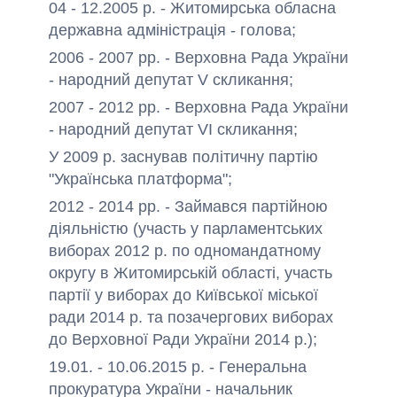
04 - 12.2005 р. - Житомирська обласна
державна адміністрація - голова;
2006 - 2007 рр. - Верховна Рада України
- народний депутат V скликання;
2007 - 2012 рр. - Верховна Рада України
- народний депутат VI скликання;
У 2009 р. заснував політичну партію
"Українська платформа";
2012 - 2014 рр. - Займався партійною
діяльністю (участь у парламентських
виборах 2012 р. по одномандатному
округу в Житомирській області, участь
партії у виборах до Київської міської
ради 2014 р. та позачергових виборах
до Верховної Ради України 2014 р.);
19.01. - 10.06.2015 р. - Генеральна
прокуратура України - начальник