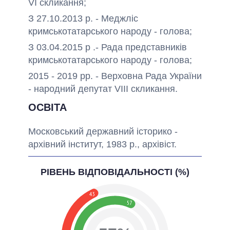
VI скликання;
З 27.10.2013 р. - Меджліс
кримськотатарського народу - голова;
З 03.04.2015 р .- Рада представників
кримськотатарського народу - голова;
2015 - 2019 рр. - Верховна Рада України
- народний депутат VIII скликання.
ОСВІТА
Московський державний історико -
архівний інститут, 1983 р., архівіст.
РІВЕНЬ ВІДПОВІДАЛЬНОСТІ (%)
43
57