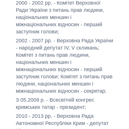
2000 - 2002 рр. - Комітет Верховної
Ради України з питань прав людини,
національних меншин і
міжнаціональних відносин - перший
заступник голови;
2002 - 2007 рр. - Верховна Рада України
- народний депутат IV, V скликань;
Комітет з питань прав людини,
національних меншин і
міжнаціональних відносин - перший
заступник голови; Комітет з питань прав
людини, національних меншин і
міжнаціональних відносин - секретар;
З 05.2009 р. - Всесвітній конгрес
кримських татар - президент;
2010 - 2013 рр. - Верховна Рада
Автономної Республіки Крим - депутат