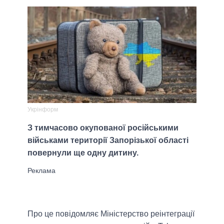
Укрінформ
З тимчасово окупованої російськими
військами території Запорізької області
повернули ще одну дитину.
Про це повідомляє Міністерство реінтеграції