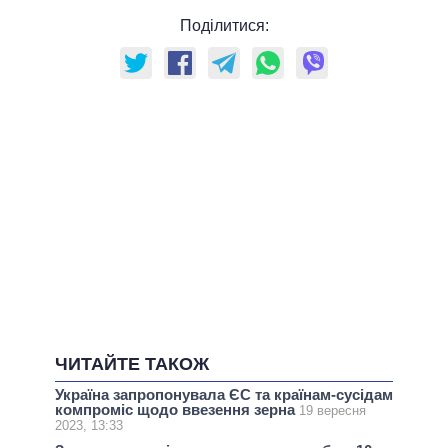
Поділитися:
ЧИТАЙТЕ ТАКОЖ
Україна запропонувала ЄС та країнам-сусідам
компроміс щодо ввезення зерна
19 вересня
2023, 13:33