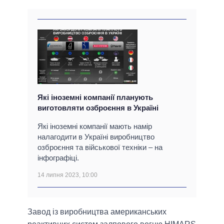
Які іноземні компанії планують
виготовляти озброєння в Україні
Які іноземні компанії мають намір
налагодити в Україні виробництво
озброєння та військової техніки – на
інфографіці.
14 липня 2023, 10:00
Завод із виробництва американських