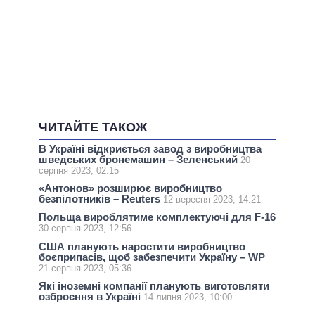
ЧИТАЙТЕ ТАКОЖ
В Україні відкриється завод з виробництва
шведських бронемашин – Зеленський
20
серпня 2023, 02:15
«Антонов» розширює виробництво
безпілотників – Reuters
12 вересня 2023, 14:21
Польща вироблятиме комплектуючі для F-16
30 серпня 2023, 12:56
США планують наростити виробництво
боєприпасів, щоб забезпечити Україну – WP
21 серпня 2023, 05:36
Які іноземні компанії планують виготовляти
озброєння в Україні
14 липня 2023, 10:00