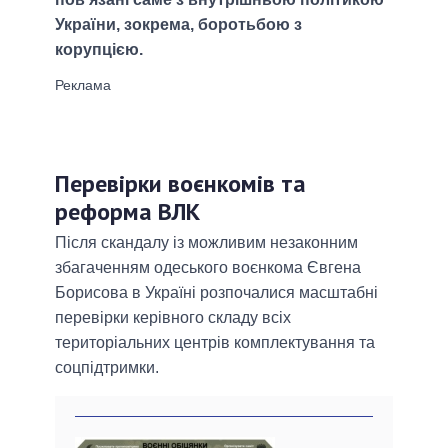
України, зокрема, боротьбою з
корупцією.
Перевірки воєнкомів та
реформа ВЛК
Після скандалу із можливим незаконним
збагаченням одеського воєнкома Євгена
Борисова в Україні розпочалися масштабні
перевірки керівного складу всіх
територіальних центрів комплектування та
соцпідтримки.