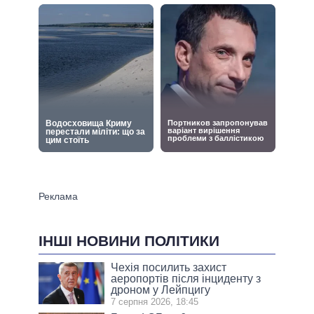
ІНШІ НОВИНИ ПОЛІТИКИ
Чехія посилить захист
аеропортів після інциденту з
дроном у Лейпцигу
7 серпня 2026, 18:45