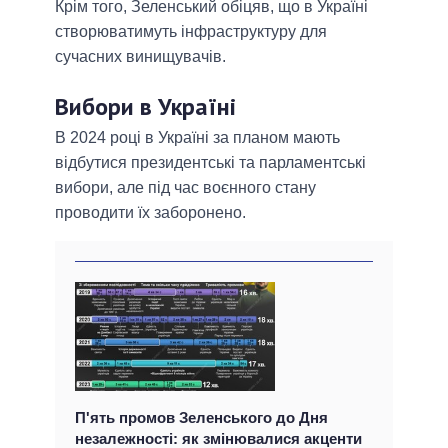
Крім того, Зеленський обіцяв, що в Україні
створюватимуть інфраструктуру для
сучасних винищувачів.
Вибори в Україні
В 2024 році в Україні за планом мають
відбутися президентські та парламентські
вибори, але під час воєнного стану
проводити їх заборонено.
П'ять промов Зеленського до Дня
незалежності: як змінювалися акценти