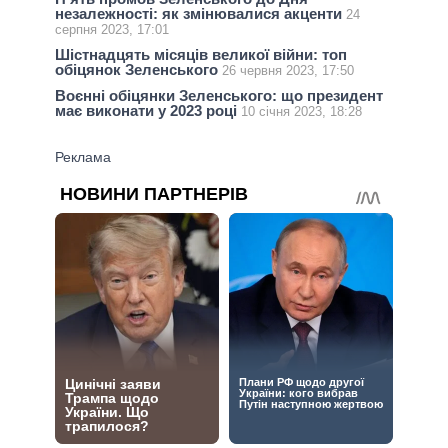
незалежності: як змінювалися акценти
24
серпня 2023, 17:01
Шістнадцять місяців великої війни: топ
обіцянок Зеленського
26 червня 2023, 17:50
Воєнні обіцянки Зеленського: що президент
має виконати у 2023 році
10 січня 2023, 18:28