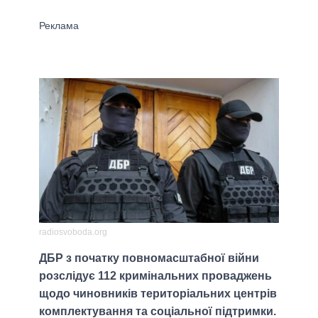
radiosvoboda.org
ДБР з початку повномасштабної війни
розслідує 112 кримінальних проваджень
щодо чиновників територіальних центрів
комплектування та соціальної підтримки.