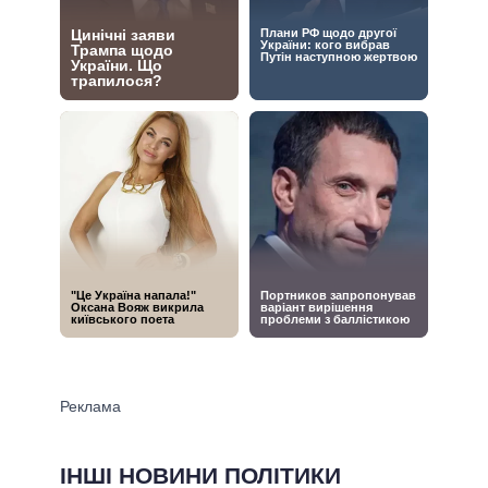
ІНШІ НОВИНИ ПОЛІТИКИ