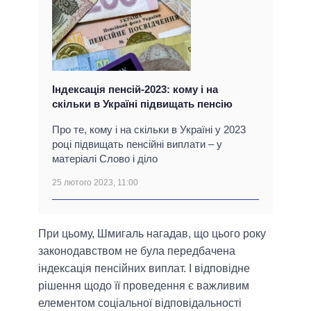
Індексація пенсій-2023: кому і на
скільки в Україні підвищать пенсію
Про те, кому і на скільки в Україні у 2023
році підвищать пенсійні виплати – у
матеріалі Слово і діло
25 лютого 2023, 11:00
При цьому, Шмигаль нагадав, що цього року
законодавством не була передбачена
індексація пенсійних виплат. І відповідне
рішення щодо її проведення є важливим
елементом соціальної відповідальності