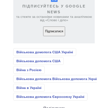
ПІДПИСУЙТЕСЬ У GOOGLE
NEWS
та стежте за останніми новинами та аналітикою
від «Слово і діло»
Підписатися
Військова домопога США Україні
Військова допомога США
Війна з Росією
Військова допомога Військова допомога Україні
Війна в Україні
Військова допомога Євросоюзу Україні