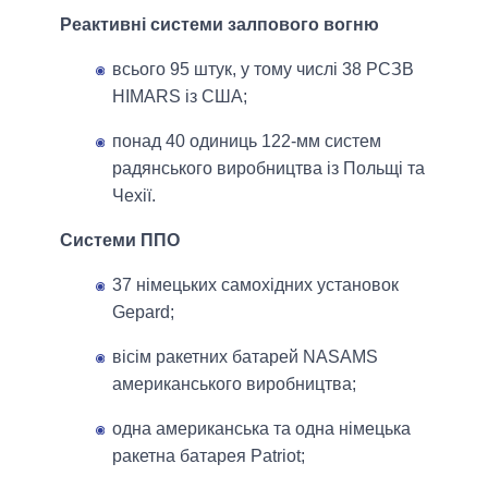
Реактивні системи залпового вогню
всього 95 штук, у тому числі 38 РСЗВ
HIMARS із США;
понад 40 одиниць 122-мм систем
радянського виробництва із Польщі та
Чехії.
Системи ППО
37 німецьких самохідних установок
Gepard;
вісім ракетних батарей NASAMS
американського виробництва;
одна американська та одна німецька
ракетна батарея Patriot;