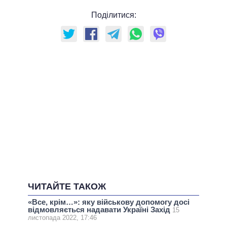
Поділитися:
ЧИТАЙТЕ ТАКОЖ
«Все, крім…»: яку військову допомогу досі
відмовляється надавати Україні Захід
15
листопада 2022, 17:46