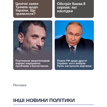
ІНШІ НОВИНИ ПОЛІТИКИ