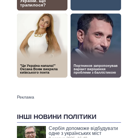
ІНШІ НОВИНИ ПОЛІТИКИ
Сербія допоможе відбудувати
одне з українських міст