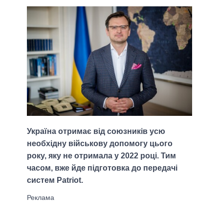
Україна отримає від союзників усю
необхідну військову допомогу цього
року, яку не отримала у 2022 році. Тим
часом, вже йде підготовка до передачі
систем Patriot.