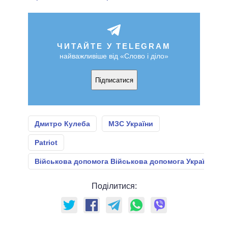
ЧИТАЙТЕ У TELEGRAM
найважливіше від «Слово і діло»
Підписатися
Дмитро Кулеба
МЗС України
Patriot
Військова допомога Військова допомога Україні
Поділитися: