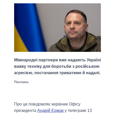
Міжнародні партнери вже надають Україні
важку техніку для боротьби з російською
агресією, постачання триватиме й надалі.
Про це повідомляє керівник Офісу
президента
Андрій Єрмак
у телеграмі 13