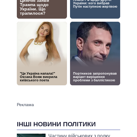
ІНШІ НОВИНИ ПОЛІТИКИ
Частину військових з полку