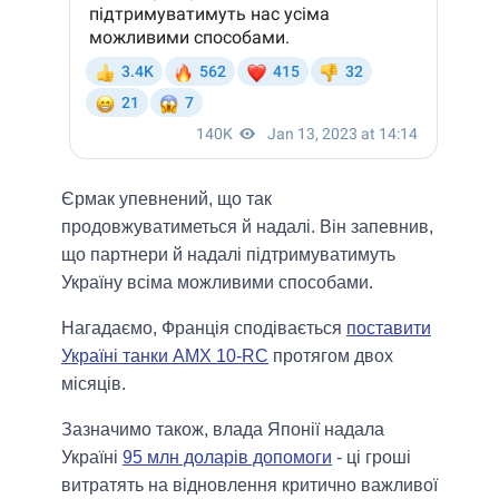
Єрмак упевнений, що так
продовжуватиметься й надалі. Він запевнив,
що партнери й надалі підтримуватимуть
Україну всіма можливими способами.
Нагадаємо, Франція сподівається
поставити
Україні танки AMX 10-RC
протягом двох
місяців.
Зазначимо також, влада Японії надала
Україні
95 млн доларів допомоги
- ці гроші
витратять на відновлення критично важливої