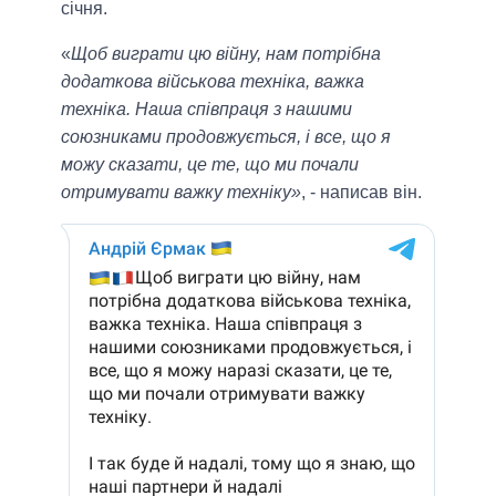
січня.
«
Щоб виграти цю війну, нам потрібна
додаткова військова техніка, важка
техніка. Наша співпраця з нашими
союзниками продовжується, і все, що я
можу сказати, це те, що ми почали
отримувати важку техніку»
, - написав він.