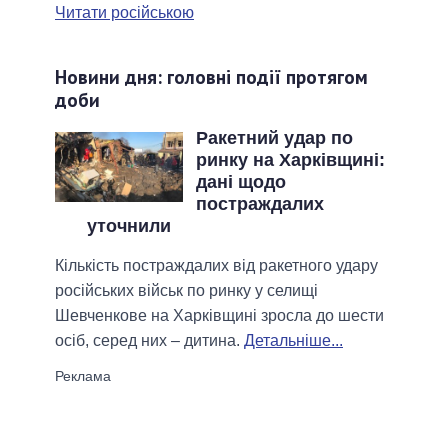
Читати російською
Новини дня: головні події протягом
доби
Ракетний удар по
ринку на Харківщині:
дані щодо
постраждалих
уточнили
Кількість постраждалих від ракетного удару
російських військ по ринку у селищі
Шевченкове на Харківщині зросла до шести
осіб, серед них – дитина.
Детальніше...