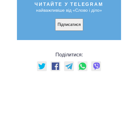
ЧИТАЙТЕ У TELEGRAM
найважливіше від «Слово і діло»
Підписатися
Поділитися: