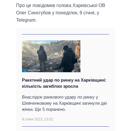
Про це повідомив голова Харківської ОВ
Олег Синєгубов у понеділок, 9 січня, у
Telegram.
Ракетний удар по ринку на Харківщині:
кількість загиблих зросла
Внаслідок ранкового удару по ринку у
Шевченковому на Харківщині загинули дві
жінки. Ще 5 поранено.
9 січня 2023, 13:02