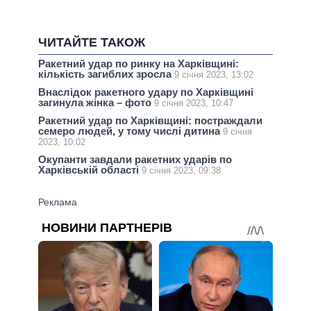
ЧИТАЙТЕ ТАКОЖ
Ракетний удар по ринку на Харківщині:
кількість загиблих зросла
9 січня 2023, 13:02
Внаслідок ракетного удару по Харківщині
загинула жінка – фото
9 січня 2023, 10:47
Ракетний удар по Харківщині: постраждали
семеро людей, у тому числі дитина
9 січня
2023, 10:02
Окупанти завдали ракетних ударів по
Харківській області
9 січня 2023, 09:38