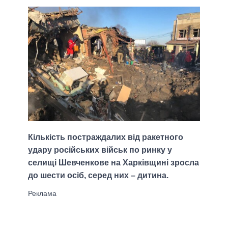
Кількість постраждалих від ракетного
удару російських військ по ринку у
селищі Шевченкове на Харківщині зросла
до шести осіб, серед них – дитина.