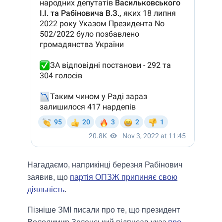
Нагадаємо, наприкінці березня Рабінович
заявив, що
партія ОПЗЖ припиняє свою
діяльність
.
Пізніше ЗМІ писали про те, що президент