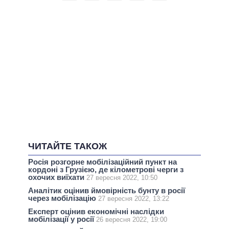
ЧИТАЙТЕ ТАКОЖ
Росія розгорне мобілізаційний пункт на
кордоні з Грузією, де кілометрові черги з
охочих виїхати
27 вересня 2022, 10:50
Аналітик оцінив ймовірність бунту в росії
через мобілізацію
27 вересня 2022, 13:22
Експерт оцінив економічні наслідки
мобілізації у росії
26 вересня 2022, 19:00