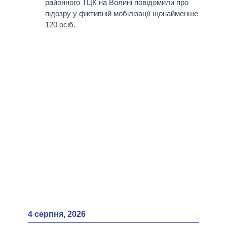
районного ТЦК на Волині повідомили про
підозру у фіктивній мобілізації щонайменше
120 осіб.
4 серпня, 2026