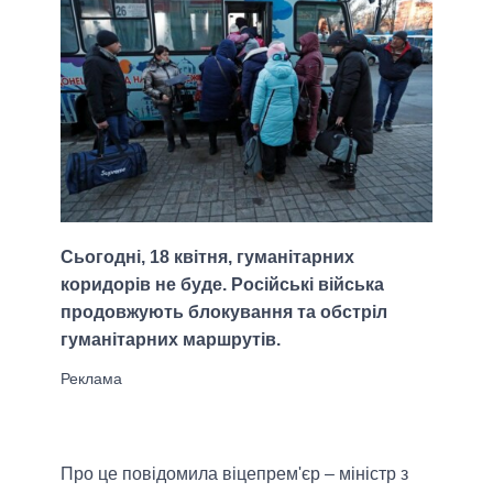
Сьогодні, 18 квітня, гуманітарних
коридорів не буде. Російські війська
продовжують блокування та обстріл
гуманітарних маршрутів.
Про це повідомила віцепрем'єр – міністр з