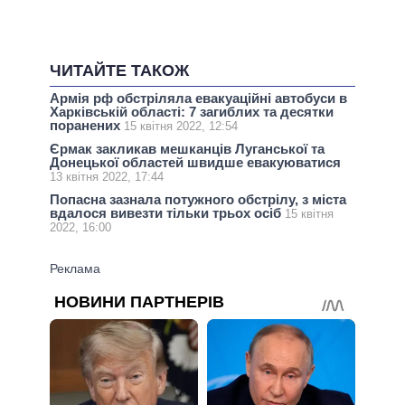
ЧИТАЙТЕ ТАКОЖ
Армія рф обстріляла евакуаційні автобуси в
Харківській області: 7 загиблих та десятки
поранених
15 квітня 2022, 12:54
Єрмак закликав мешканців Луганської та
Донецької областей швидше евакуюватися
13 квітня 2022, 17:44
Попасна зазнала потужного обстрілу, з міста
вдалося вивезти тільки трьох осіб
15 квітня
2022, 16:00