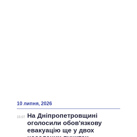
10 липня, 2026
На Дніпропетровщині
15:07
оголосили обов'язкову
евакуацію ще у двох