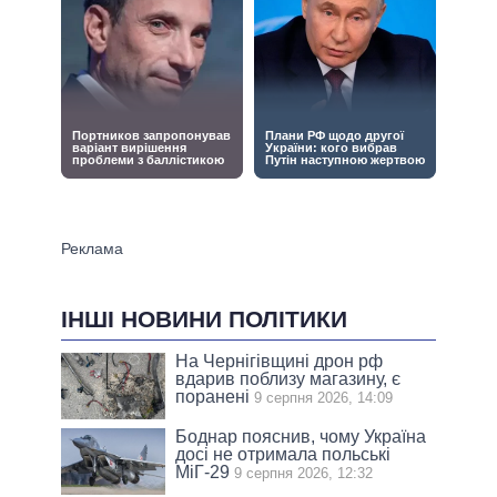
ІНШІ НОВИНИ ПОЛІТИКИ
На Чернігівщині дрон рф
вдарив поблизу магазину, є
поранені
9 серпня 2026, 14:09
Боднар пояснив, чому Україна
досі не отримала польські
МіГ-29
9 серпня 2026, 12:32