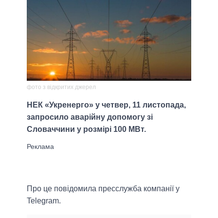
фото з відкритих джерел
НЕК «Укренерго» у четвер, 11 листопада,
запросило аварійну допомогу зі
Словаччини у розмірі 100 МВт.
Про це повідомила пресслужба компанії у
Telegram.