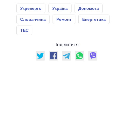
Укренерго
Україна
Допомога
Словаччина
Ремонт
Енергетика
ТЕС
Поділитися: