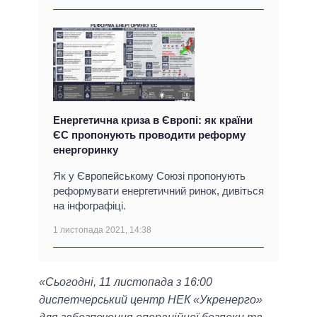
Енергетична криза в Європі: як країни
ЄС пропонують проводити реформу
енергоринку
Як у Європейському Союзі пропонують
реформувати енергетичний ринок, дивіться
на інфографіці.
1 листопада 2021, 14:38
«Сьогодні, 11 листопада з 16:00
диспетчерський центр НЕК «Укренерго»