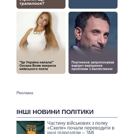
ІНШІ НОВИНИ ПОЛІТИКИ
Частину військових з полку
«Скеля» почали переводити в
інші підрозділи – ЗМІ