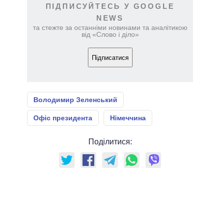
ПІДПИСУЙТЕСЬ У GOOGLE
NEWS
та стежте за останніми новинами та аналітикою
від «Слово і діло»
Підписатися
Володимир Зеленський
Офіс президента
Німеччина
Поділитися: