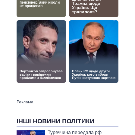
ІНШІ НОВИНИ ПОЛІТИКИ
Туреччина передала рф