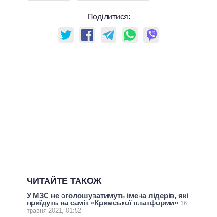
Поділитися:
ЧИТАЙТЕ ТАКОЖ
У МЗС не оголошуватимуть імена лідерів, які
приїдуть на саміт «Кримської платформи»
16
травня 2021, 01:52