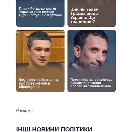
ІНШІ НОВИНИ ПОЛІТИКИ