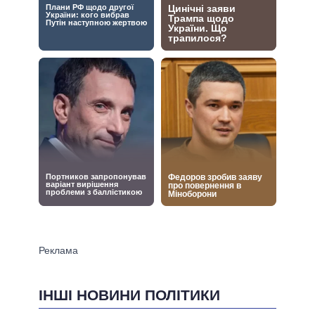
ІНШІ НОВИНИ ПОЛІТИКИ