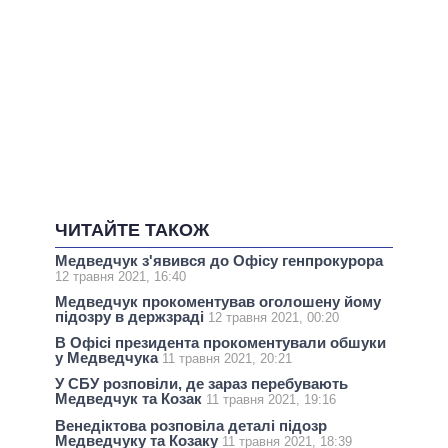
ЧИТАЙТЕ ТАКОЖ
Медведчук з'явився до Офісу генпрокурора
12 травня 2021, 16:40
Медведчук прокоментував оголошену йому
підозру в держзраді
12 травня 2021, 00:20
В Офісі президента прокоментували обшуки
у Медведчука
11 травня 2021, 20:21
У СБУ розповіли, де зараз перебувають
Медведчук та Козак
11 травня 2021, 19:16
Венедіктова розповіла деталі підозр
Медведчуку та Козаку
11 травня 2021, 18:39