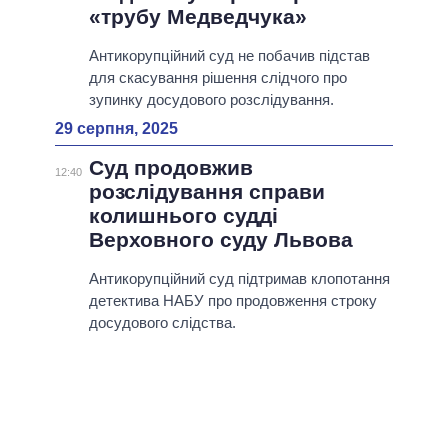
«трубу Медведчука»
Антикорупційний суд не побачив підстав
для скасування рішення слідчого про
зупинку досудового розслідування.
29 серпня, 2025
Суд продовжив
12:40
розслідування справи
колишнього судді
Верховного суду Львова
Антикорупційний суд підтримав клопотання
детектива НАБУ про продовження строку
досудового слідства.