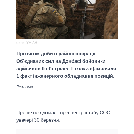
фото УНІАН
Протягом доби в районі операції
Об'єднаних сил на Донбасі бойовики
здійснили 6 обстрілів. Також зафіксовано
1 факт інженерного обладнання позицій.
Про це повідомляє пресцентр штабу ООС
увечері 30 березня.