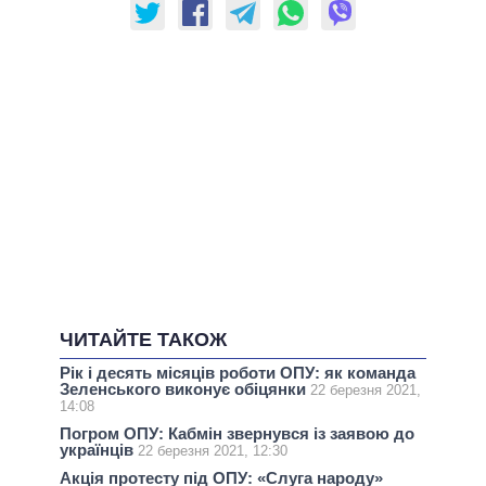
ЧИТАЙТЕ ТАКОЖ
Рік і десять місяців роботи ОПУ: як команда
Зеленського виконує обіцянки
22 березня 2021,
14:08
Погром ОПУ: Кабмін звернувся із заявою до
українців
22 березня 2021, 12:30
Акція протесту під ОПУ: «Слуга народу»