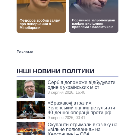
ІНШІ НОВИНИ ПОЛІТИКИ
Сербія допоможе відбудувати
одне з українських міст
8 серпня 2026, 16:48
«Вражаючі втрати»:
Зеленський оцінив результати
40-денної операції проти рф
9 серпня 2026, 00:41
Окупанти отримали вказівку на
«вільне полювання» на
Херсонщині – ОВА