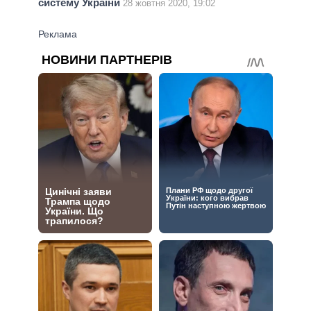
систему України
28 жовтня 2020, 19:02