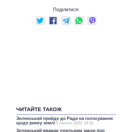
Поділитися:
ЧИТАЙТЕ ТАКОЖ
Зеленський прийде до Ради на голосування
щодо ринку землі
5 лютого 2020, 13:31
Зеленський вважає лояльним закон про