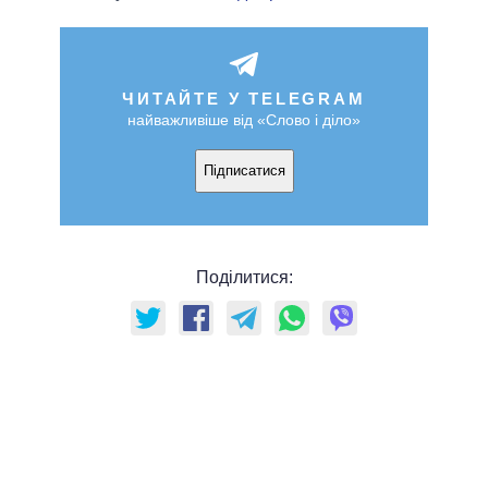
ЧИТАЙТЕ У TELEGRAM
найважливіше від «Слово і діло»
Підписатися
Поділитися: