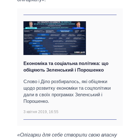
Економіка та соціальна політика: що
обіцяють Зеленський і Порошенко
Слово і Діло розбиралось, які обіцянки
щодо розвитку економіки та соцполітики
дали в своїх програмах Зеленський і
Порошенко.
3 квітня 2019, 16:55
«Олігархи для себе створили свою власну