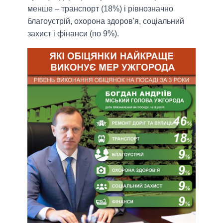
менше – транспорт (18%) і рівнозначно
благоустрій, охорона здоров'я, соціальний
захист і фінанси (по 9%).