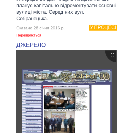
планує капітально відремонтувати основні
вулиці міста. Серед них вул.
Собранецька.
У ПРОЦЕСІ
Сказано 28 січня 2016 р.
Перевіряється
ДЖЕРЕЛО