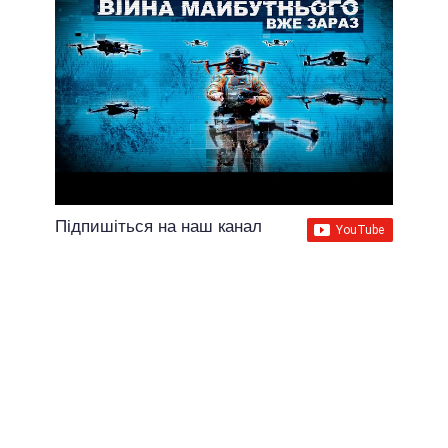
Підпишіться на наш канал