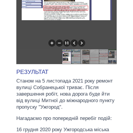
РЕЗУЛЬТАТ
Станом на 5 листопада 2021 року ремонт
вулиці Собранецької триває. Після
завершення робіт, нова дорога буде йти
від вулиці Митної до міжнародного пункту
пропуску "Ужгород".
Нагадаємо про попередній перебіг подій:
16 грудня 2020 року Ужгородська міська