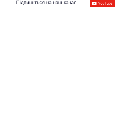
Підпишіться на наш канал