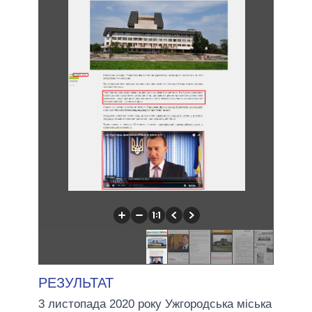
РЕЗУЛЬТАТ
3 листопада 2020 року Ужгородська міська