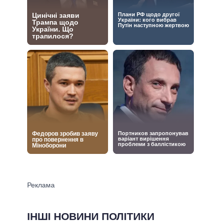
ІНШІ НОВИНИ ПОЛІТИКИ