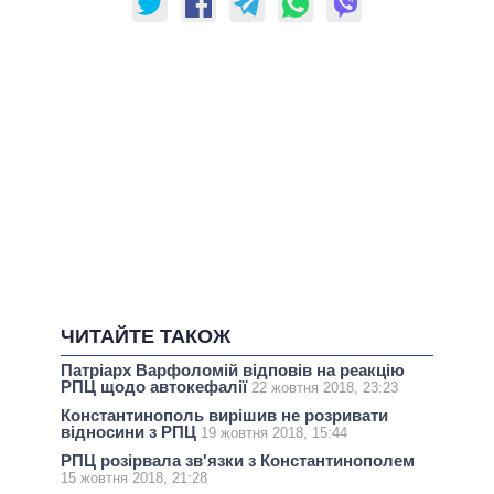
ЧИТАЙТЕ ТАКОЖ
Патріарх Варфоломій відповів на реакцію
РПЦ щодо автокефалії
22 жовтня 2018, 23:23
Константинополь вирішив не розривати
відносини з РПЦ
19 жовтня 2018, 15:44
РПЦ розірвала зв'язки з Константинополем
15 жовтня 2018, 21:28