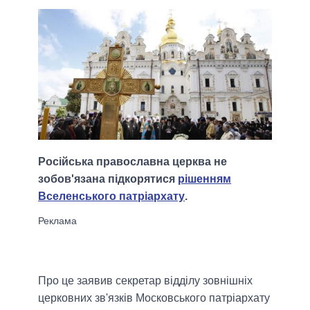
Російська православна церква не
зобов'язана підкорятися
рішенням
Вселенського патріархату
.
Про це заявив секретар відділу зовнішніх
церковних зв'язків Московського патріархату