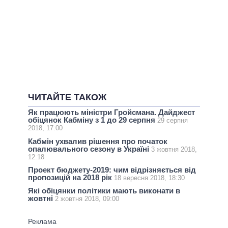
ЧИТАЙТЕ ТАКОЖ
Як працюють міністри Гройсмана. Дайджест
обіцянок Кабміну з 1 до 29 серпня
29 серпня
2018, 17:00
Кабмін ухвалив рішення про початок
опалювального сезону в Україні
3 жовтня 2018,
12:18
Проект бюджету-2019: чим відрізняється від
пропозицій на 2018 рік
18 вересня 2018, 18:30
Які обіцянки політики мають виконати в
жовтні
2 жовтня 2018, 09:00