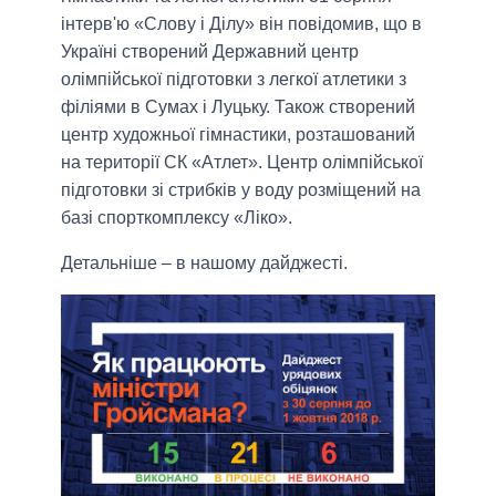
інтерв'ю «Слову і Ділу» він повідомив, що в
Україні створений Державний центр
олімпійської підготовки з легкої атлетики з
філіями в Сумах і Луцьку. Також створений
центр художньої гімнастики, розташований
на території СК «Атлет». Центр олімпійської
підготовки зі стрибків у воду розміщений на
базі спорткомплексу «Ліко».
Детальніше – в нашому дайджесті.