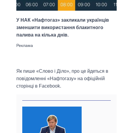
У НАК «Нафтогаз» закликали українців
зменшити використання блакитного
палива на кілька днів.
Як пише «Слово і Діло», про це йдеться в
повідомленні «Нафтогазу» на офіційній
сторінці в Facebook.