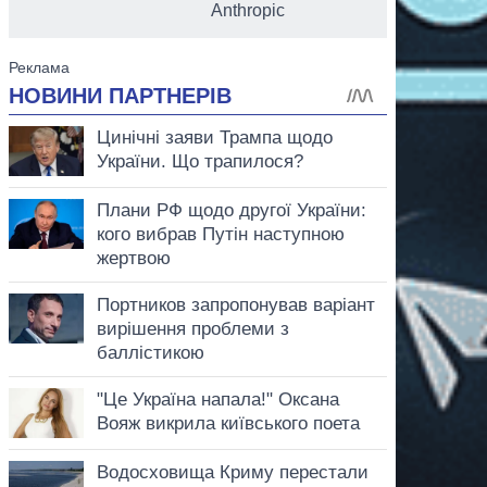
Anthropic