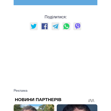
Поділитися: