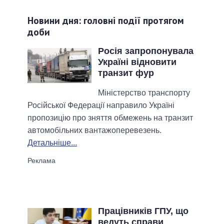
Новини дня: головні події протягом
доби
Росія запропонувала
Україні відновити
транзит фур
Міністерство транспорту
Російської Федерації направило Україні
пропозицію про зняття обмежень на транзит
автомобільних вантажоперевезень.
Детальніше...
Працівників ГПУ, що
ведуть справи