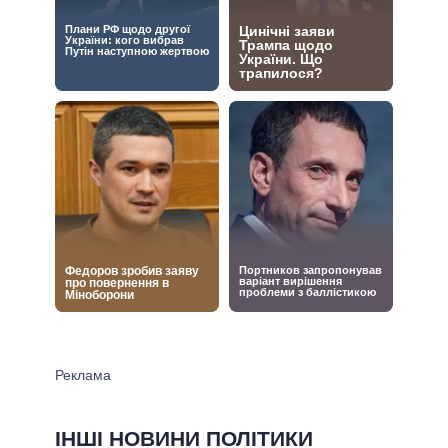
ІНШІ НОВИНИ ПОЛІТИКИ