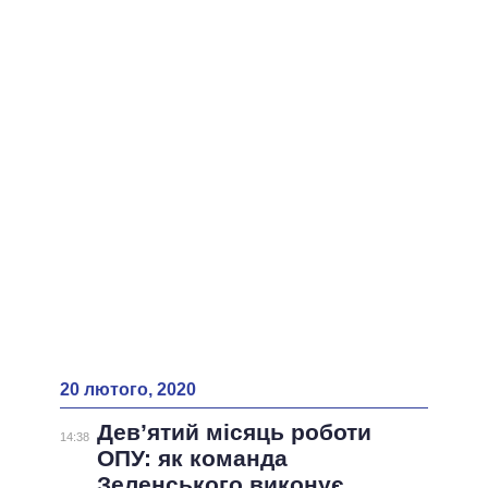
ВСІ ПЕРСОНИ
20 лютого, 2020
Дев’ятий місяць роботи
14:38
ОПУ: як команда
Зеленського виконує