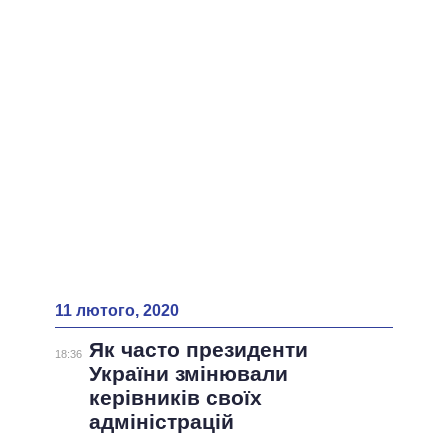
11 лютого, 2020
Як часто президенти
18:36
України змінювали
керівників своїх
адміністрацій