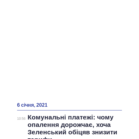
6 січня, 2021
Комунальні платежі: чому
10:56
опалення дорожчає, хоча
Зеленський обіцяв знизити