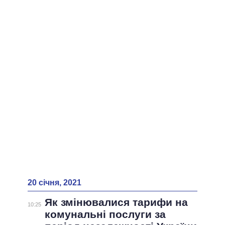
ВСІ ПЕРСОНИ
20 січня, 2021
Як змінювалися тарифи на
10:25
комунальні послуги за