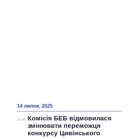
ВСІ ПЕРСОНИ
14 липня, 2025
Комісія БЕБ відмовилася
14:49
змінювати переможця
конкурсу Цивінського