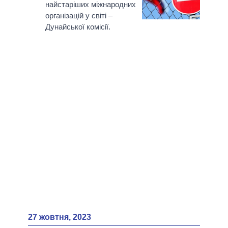
найстаріших міжнародних
організацій у світі –
Дунайської комісії.
27 жовтня, 2023