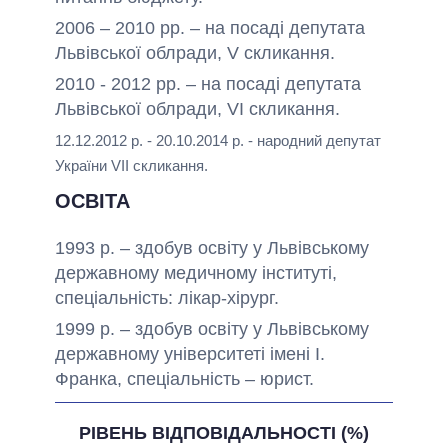
2006 – 2010 рр. – на посаді депутата
Львівської облради, V скликання.
2010 - 2012 рр. – на посаді депутата
Львівської облради, VI скликання.
12.12.2012 р. - 20.10.2014 р. - народний депутат
України VIІ скликання.
ОСВІТА
1993 р. – здобув освіту у Львівському
державному медичному інституті,
спеціальність: лікар-хірург.
1999 р. – здобув освіту у Львівському
державному університеті імені І.
Франка, спеціальність – юрист.
РІВЕНЬ ВІДПОВІДАЛЬНОСТІ (%)