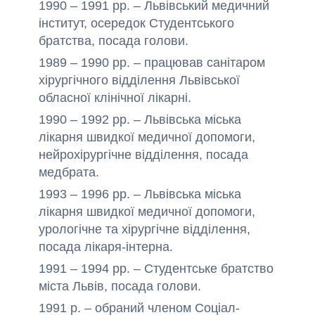
1990 – 1991 рр. – Львівський медичний
інститут, осередок Студентського
братства, посада голови.
1989 – 1990 рр. – працював санітаром
хірургічного відділення Львівської
обласної клінічної лікарні.
1990 – 1992 рр. – Львівська міська
лікарня швидкої медичної допомоги,
нейрохірургічне відділення, посада
медбрата.
1993 – 1996 рр. – Львівська міська
лікарня швидкої медичної допомоги,
урологічне та хірургічне відділення,
посада лікаря-інтерна.
1991 – 1994 рр. – Студентське братство
міста Львів, посада голови.
1991 р. – обраний членом Соціал-